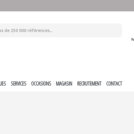
UES
SERVICES
OCCASIONS
MAGASIN
RECRUTEMENT
CONTACT