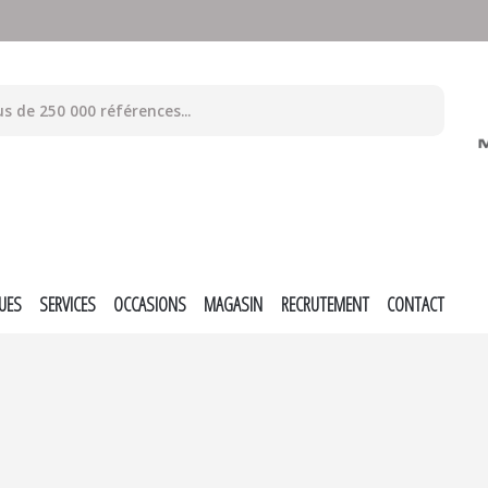
UES
SERVICES
OCCASIONS
MAGASIN
RECRUTEMENT
CONTACT