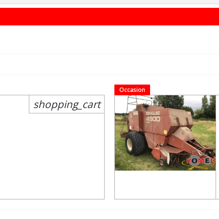
Occasion
shopping_cart