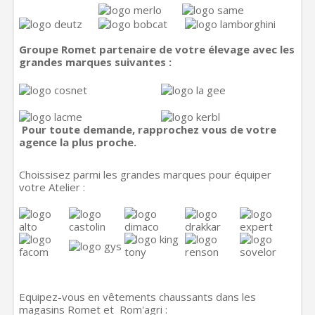
Groupe Romet partenaire de votre élevage avec les
grandes marques suivantes :
Pour toute demande, rapprochez vous de votre
agence la plus proche.
Choissisez parmi les grandes marques pour équiper
votre Atelier :
Equipez-vous en vêtements chaussants dans les
magasins Romet et Rom'agri :