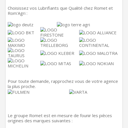
Choisissez vos Lubrifiants que Qualité chez Romet et
Rom'Agri :
Pour toute demande, rapprochez vous de votre agence
la plus proche.
Le groupe Romet est en mesure de founir les pièces
origines des marques suivantes :