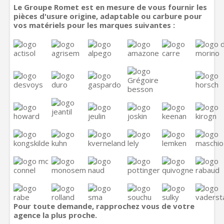
Le Groupe Romet est en mesure de vous fournir les
pièces d'usure origine, adaptable ou carbure pour
vos matériels pour les marques suivantes :
Pour toute demande, rapprochez vous de votre
agence la plus proche.