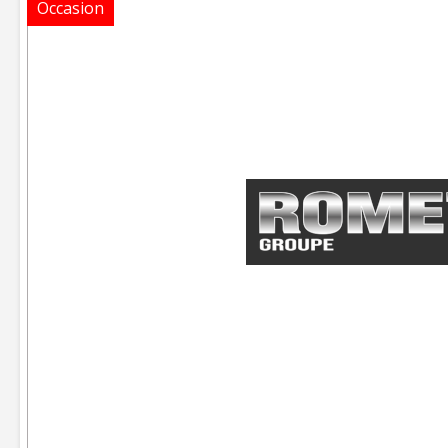
Occasion