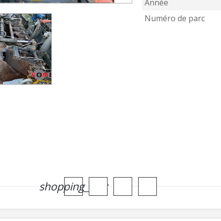
Année
Numéro de parc
shopping_cart