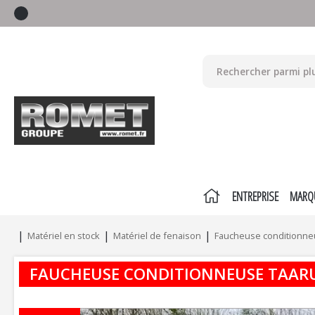
ENTREPRISE
MARQ
Matériel en stock
Matériel de fenaison
Faucheuse conditionn
FAUCHEUSE CONDITIONNEUSE
TAAR