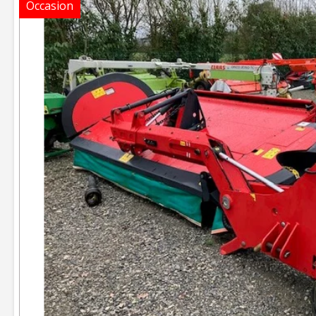
Occasion