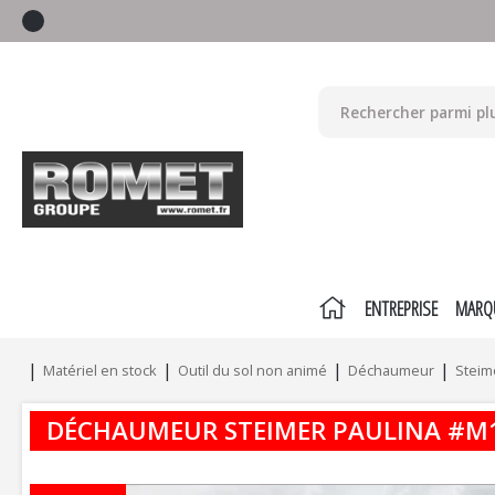
ENTREPRISE
MARQ
Matériel en stock
Outil du sol non animé
Déchaumeur
Steim
DÉCHAUMEUR
STEIMER
PAULINA
#M