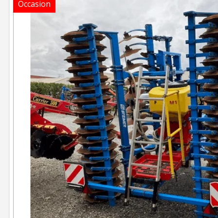
Occasion