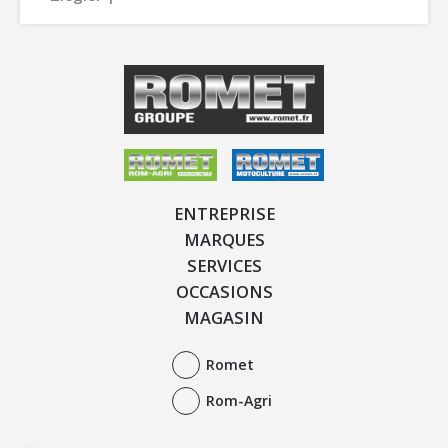
ENTREPRISE
MARQUES
SERVICES
OCCASIONS
MAGASIN
Romet
Rom-Agri