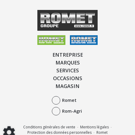
ENTREPRISE
MARQUES
SERVICES
OCCASIONS
MAGASIN
Romet
Rom-Agri
Conditions générales de vente
-
Mentions légales
-
Protection des données personnelles
-
Romet