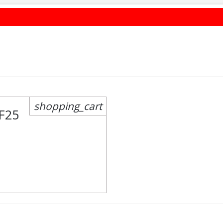
shopping_cart
F25