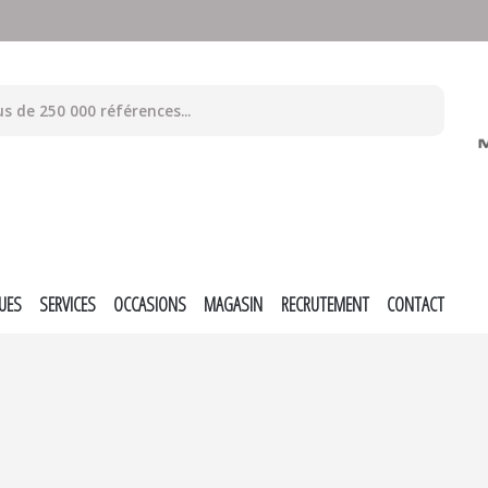
UES
SERVICES
OCCASIONS
MAGASIN
RECRUTEMENT
CONTACT