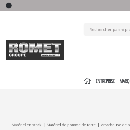
ENTREPRISE
MARQ
Mes critères :
ACTUALISER
Matériel en stock
Matériel de pomme de terre
Arracheuse de 