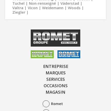
Tuchel
Non-renseigné
Väderstad
Valtra
Vicon
Weidemann
Woods
Ziegler
ENTREPRISE
MARQUES
SERVICES
OCCASIONS
MAGASIN
Romet