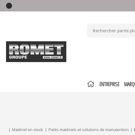
ENTREPRISE
MARQ
Mes critères :
ACTUALISER
Matériel en stock
Petits matériels et solutions de manutention