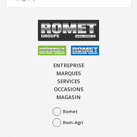
ENTREPRISE
MARQUES
SERVICES
OCCASIONS
MAGASIN
Romet
Rom-Agri