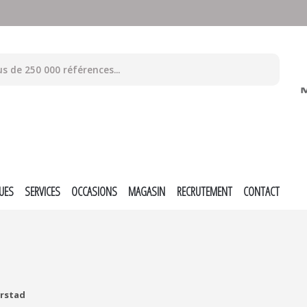
UES
SERVICES
OCCASIONS
MAGASIN
RECRUTEMENT
CONTACT
rstad